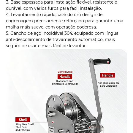
3. Base espessada para instalação flexível, resistente e
durável, com vários furos para fácil instalação.
4. Levantamento rápido, usando um design de
engrenagem precisamente reforçado para garantir uma
malha mais suave, com operação poderosa.
5. Gancho de aço inoxidável 304, equipado com língua
anti-descolamento de travamento automático, mais
seguro de usar e mais fácil de levantar.