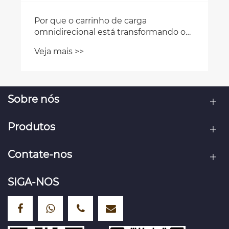
Sobre nós
Produtos
Contate-nos
SIGA-NOS