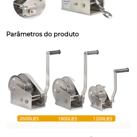
Parâmetros do produto