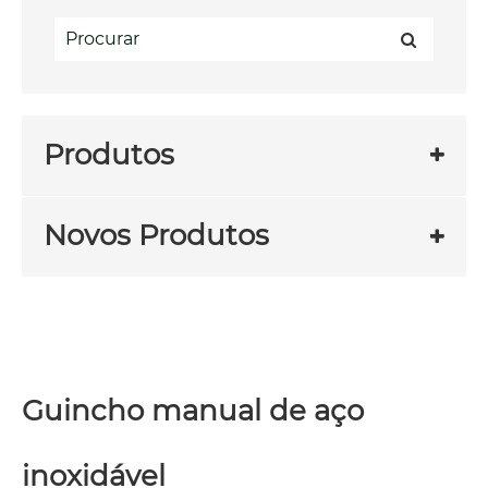
Produtos
Novos Produtos
Guincho manual de aço
inoxidável