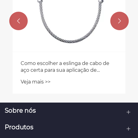


Como escolher a eslinga de cabo de
aço certa para sua aplicação de
içamento
Veja mais >>
Sobre nós
Produtos