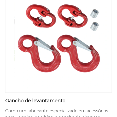
Gancho de levantamento
Como um fabricante especializado em acessórios