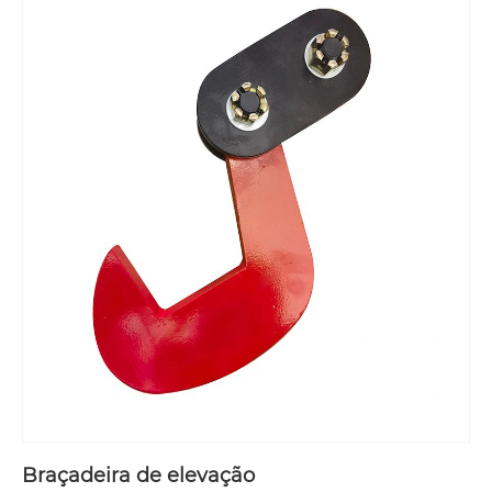
Braçadeira de elevação