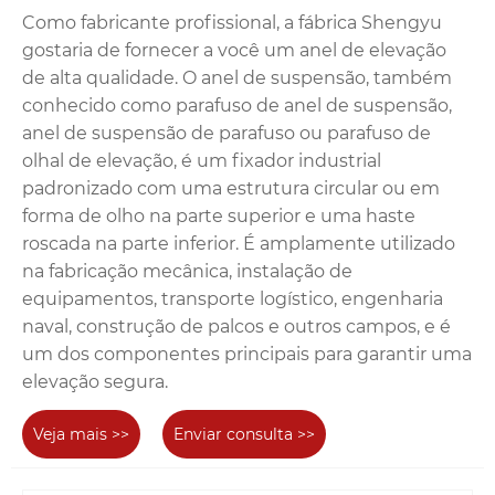
Como fabricante profissional, a fábrica Shengyu
gostaria de fornecer a você um anel de elevação
de alta qualidade. O anel de suspensão, também
conhecido como parafuso de anel de suspensão,
anel de suspensão de parafuso ou parafuso de
olhal de elevação, é um fixador industrial
padronizado com uma estrutura circular ou em
forma de olho na parte superior e uma haste
roscada na parte inferior. É amplamente utilizado
na fabricação mecânica, instalação de
equipamentos, transporte logístico, engenharia
naval, construção de palcos e outros campos, e é
um dos componentes principais para garantir uma
elevação segura.
Veja mais >>
Enviar consulta >>