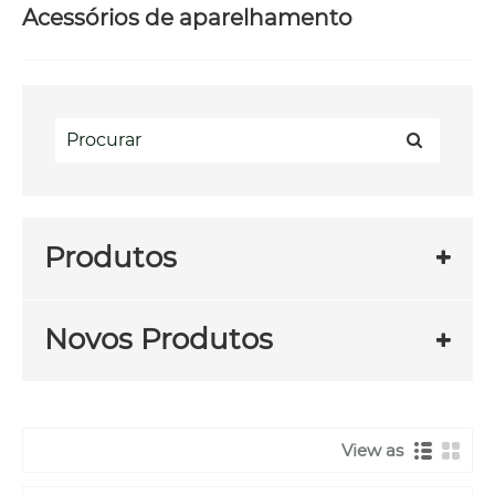
Acessórios de aparelhamento
Produtos
Novos Produtos
View as