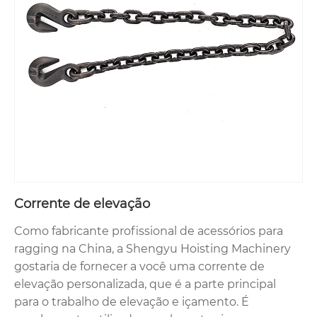
Corrente de elevação
Como fabricante profissional de acessórios para
ragging na China, a Shengyu Hoisting Machinery
gostaria de fornecer a você uma corrente de
elevação personalizada, que é a parte principal
para o trabalho de elevação e içamento. É