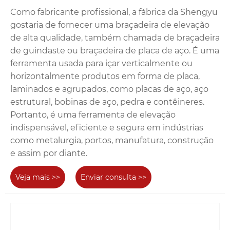
Como fabricante profissional, a fábrica da Shengyu
gostaria de fornecer uma braçadeira de elevação
de alta qualidade, também chamada de braçadeira
de guindaste ou braçadeira de placa de aço. É uma
ferramenta usada para içar verticalmente ou
horizontalmente produtos em forma de placa,
laminados e agrupados, como placas de aço, aço
estrutural, bobinas de aço, pedra e contêineres.
Portanto, é uma ferramenta de elevação
indispensável, eficiente e segura em indústrias
como metalurgia, portos, manufatura, construção
e assim por diante.
Veja mais >>
Enviar consulta >>