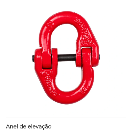
Anel de elevação