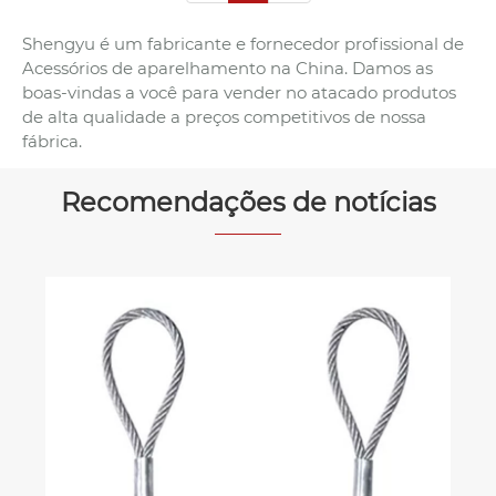
Shengyu é um fabricante e fornecedor profissional de
Acessórios de aparelhamento na China. Damos as
boas-vindas a você para vender no atacado produtos
de alta qualidade a preços competitivos de nossa
fábrica.
Recomendações de notícias