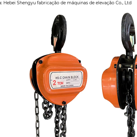
a: Hebei Shengyu fabricação de máquinas de elevação Co., Ltd