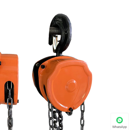
WhatsApp