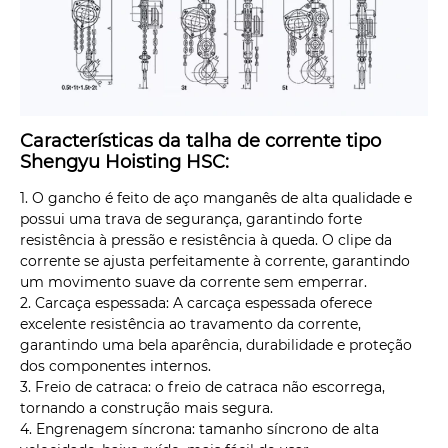
Características da talha de corrente tipo
Shengyu Hoisting HSC:
1. O gancho é feito de aço manganês de alta qualidade e
possui uma trava de segurança, garantindo forte
resistência à pressão e resistência à queda. O clipe da
corrente se ajusta perfeitamente à corrente, garantindo
um movimento suave da corrente sem emperrar.
2. Carcaça espessada: A carcaça espessada oferece
excelente resistência ao travamento da corrente,
garantindo uma bela aparência, durabilidade e proteção
dos componentes internos.
3. Freio de catraca: o freio de catraca não escorrega,
tornando a construção mais segura.
4. Engrenagem síncrona: tamanho síncrono de alta