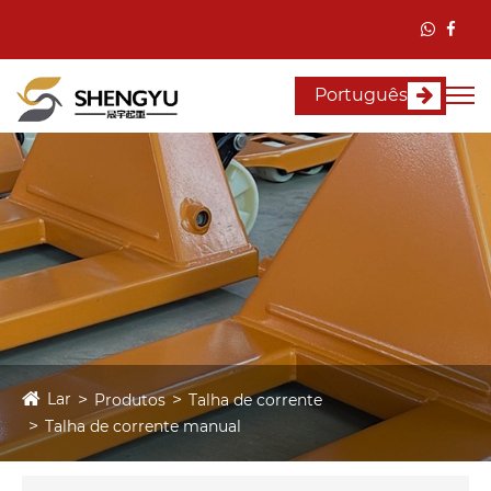
Português
Lar
Produtos
Talha de corrente
Talha de corrente manual