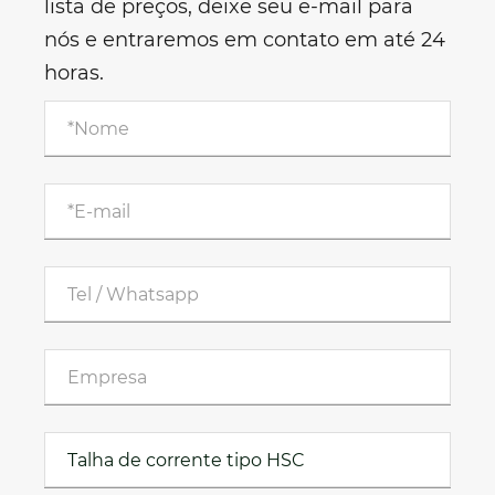
lista de preços, deixe seu e-mail para
nós e entraremos em contato em até 24
horas.