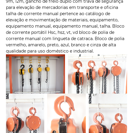
9m, 12m, gancho de freio duplo com trava de segurança
para elevação de mercadorias em transporte e oficina
talha de corrente manual pertence ao catálogo de
elevação e movimentação de materiais, equipamento,
equipamento manual, equipamento manual, talha. Bloco
de corrente portátil Hsc, hsz, vt, vd bloco de polia de
corrente manual com lingueta de catraca. Bloco de polia
vermelho, amarelo, preto, azul, branco e cinza de alta
qualidade para uso doméstico e industrial.