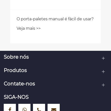
Sobre nós
Produtos
Contate-nos
SIGA-NOS