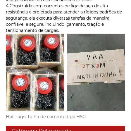
4 Construída com correntes de liga de aço de alta
resistência e projetada para atender a rígidos padrões de
segurança, ela executa diversas tarefas de maneira
confiável e segura, incluindo içamento, tração e
tensionamento de cargas.
Hot Tags: Talha de corrente tipo HSC