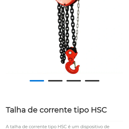
Talha de corrente tipo HSC
A talha de corrente tipo HSC é um dispositivo de