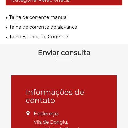
Categoria Relacionada
Talha de corrente manual
Talha de corrente de alavanca
Talha Elétrica de Corrente
Enviar consulta
Informações de
contato
Endereço

Vila de Donglu,