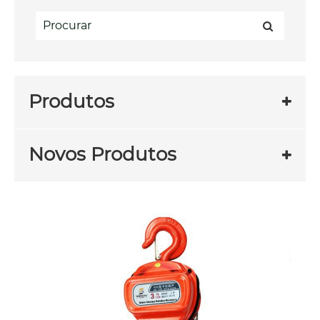
Produtos
Novos Produtos