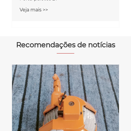
Veja mais >>
Recomendações de notícias