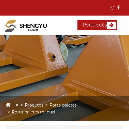
Português
Lar
Produtos
Porta-paletes
Porta-paletes manual