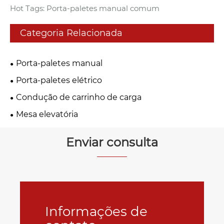
Hot Tags: Porta-paletes manual comum
Categoria Relacionada
Porta-paletes manual
Porta-paletes elétrico
Condução de carrinho de carga
Mesa elevatória
Enviar consulta
Informações de