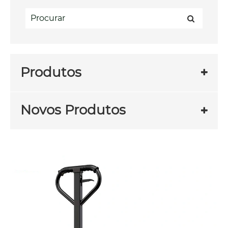
Produtos
Novos Produtos