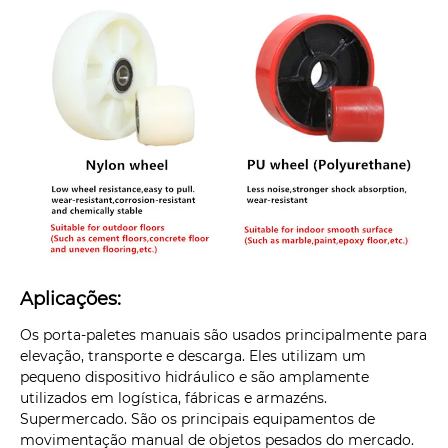
Aplicações:
Os porta-paletes manuais são usados ​​​​principalmente para
elevação, transporte e descarga. Eles utilizam um
pequeno dispositivo hidráulico e são amplamente
utilizados em logística, fábricas e armazéns.
Supermercado. São os principais equipamentos de
movimentação manual de objetos pesados ​​do mercado.