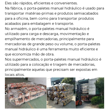
Eles são rápidos, eficientes e convenientes.
Na fábrica, o porta-paletes manual hidráulico é usado para
transportar matérias-primas e produtos semiacabados
para a oficina, bem como para transportar produtos
acabados para embalagem e transporte.
No armazém, o porta-paletes manual hidráulico é
utilizado para carga e descarga, movimentação e
empilhamento de mercadorias, principalmente para
mercadorias de grande peso ou volume, o porta-paletes
manual hidráulico é uma ferramenta muito eficiente e
que economiza mão de obra.
Nos supermercados, o porta-paletes manual hidráulico é
utilizado para a colocação e triagem de mercadorias,
principalmente aquelas que precisam ser expostas em
locais altos.