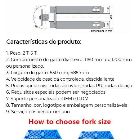
Características do produto:
1. Peso: 2 T-5 T.
2. Comprimento do garfo dianteiro: 1150 mm ou 1200 mm
ou personalizado.
3. Largura do garfo: 550 mm, 685 mm
4. Velocidade de descida controlada, descida lenta
5. Rodas opcionais: rodas de nylon, rodas PU, rodas de aço
6. Requisitos especiais podem ser negociados
7. Suporte personalizado: OEM e ODM
8. Tamanho, cor, logotipo e embalagem personalizáveis
9. Serviço pós-venda: um ano