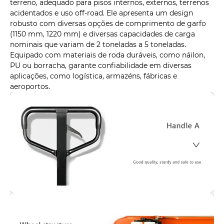
terreno, adequado para pisos internos, externos, terrenos
acidentados e uso off-road. Ele apresenta um design
robusto com diversas opções de comprimento de garfo
(1150 mm, 1220 mm) e diversas capacidades de carga
nominais que variam de 2 toneladas a 5 toneladas.
Equipado com materiais de roda duráveis, como náilon,
PU ou borracha, garante confiabilidade em diversas
aplicações, como logística, armazéns, fábricas e
aeroportos.