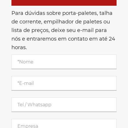
Para dúvidas sobre porta-paletes, talha
de corrente, empilhador de paletes ou
lista de preços, deixe seu e-mail para
nós e entraremos em contato em até 24
horas.