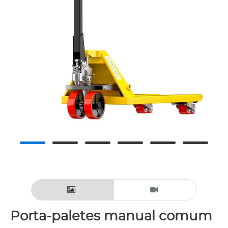
Porta-paletes manual comum